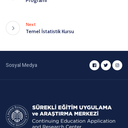
Programı
Next
Temel İstatistik Kursu
Sosyal Medya