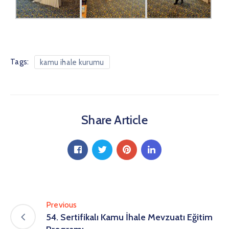
Tags:
kamu ihale kurumu
Share Article
Previous
54. Sertifikalı Kamu İhale Mevzuatı Eğitim