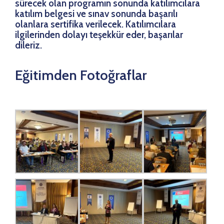
sürecek olan programın sonunda katılımcılara
katılım belgesi ve sınav sonunda başarılı
olanlara sertifika verilecek. Katılımcılara
ilgilerinden dolayı teşekkür eder, başarılar
dileriz.
Eğitimden Fotoğraflar