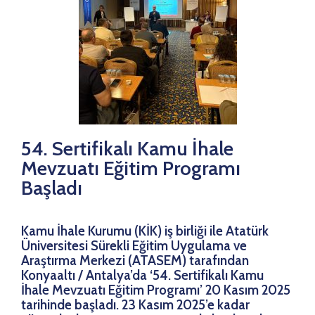
54. Sertifikalı Kamu İhale
Mevzuatı Eğitim Programı
Başladı
Kamu İhale Kurumu (KİK) iş birliği ile Atatürk
Üniversitesi Sürekli Eğitim Uygulama ve
Araştırma Merkezi (ATASEM) tarafından
Konyaaltı / Antalya’da ‘54. Sertifikalı Kamu
İhale Mevzuatı Eğitim Programı’ 20 Kasım 2025
tarihinde başladı. 23 Kasım 2025’e kadar