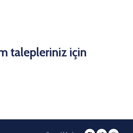
m talepleriniz için