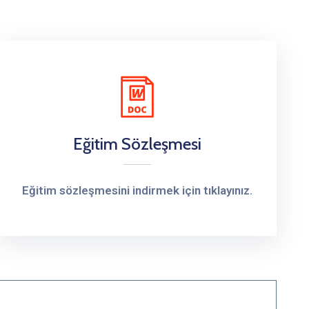
Eğitim Sözleşmesi
Eğitim sözleşmesini indirmek için tıklayınız.