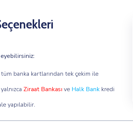
eçenekleri
eyebilirsiniz:
üm banka kartlarından tek çekim ile
yalnızca
Ziraat Bankası
ve
Halk Bank
kredi
 yapılabilir.