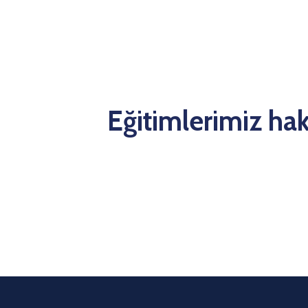
Eğitimlerimiz hakk