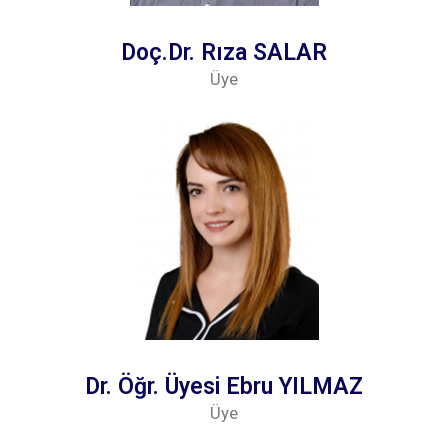
Doç.Dr. Rıza SALAR
Üye
Dr. Öğr. Üyesi Ebru YILMAZ
Üye