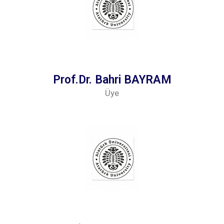
Prof.Dr. Bahri BAYRAM
Üye