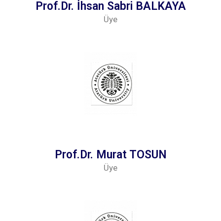
Prof.Dr. İhsan Sabri BALKAYA
Üye
Prof.Dr. Murat TOSUN
Üye