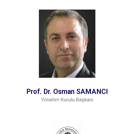
Prof. Dr. Osman SAMANCI
Yönetim Kurulu Başkanı