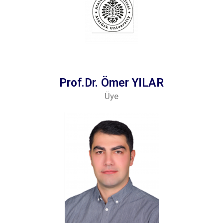
Prof.Dr. Ömer YILAR
Üye