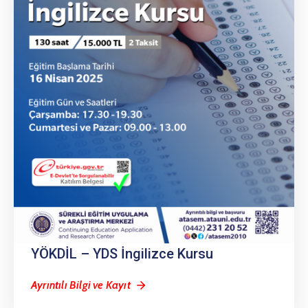
YÖKDİL – YDS İngilizce Kursu
Ayrıntılı Bilgi ve Kayıt