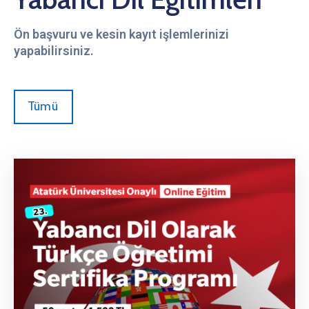
Ön başvuru ve kesin kayıt işlemlerinizi
yapabilirsiniz.
Tümü