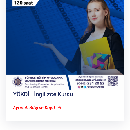
YÖKDİL İngilizce Kursu
Ayrıntılı Bilgi ve Kayıt