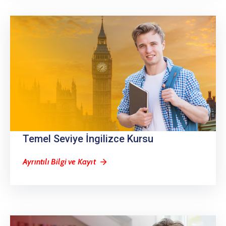
Temel Seviye İngilizce Kursu
Ayrıntılı Bilgi ve Kayıt