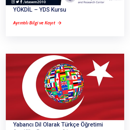
YÖKDİL – YDS Kursu
Ayrıntılı Bilgi ve Kayıt
Yabancı Dil Olarak Türkçe Öğretimi