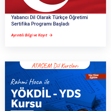
Yabancı Dil Olarak Türkçe Öğretimi
Sertifika Programı Başladı
Ayrıntılı Bilgi ve Kayıt