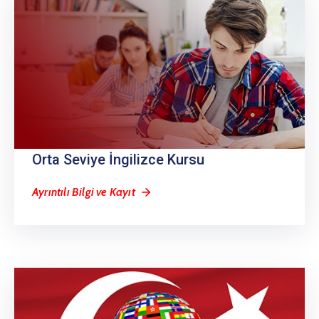
Orta Seviye İngilizce Kursu
Ayrıntılı Bilgi ve Kayıt