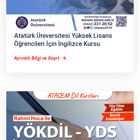
Atatürk Üniversitesi Yüksek Lisans
Öğrencileri İçin İngilizce Kursu
Ayrıntılı Bilgi ve Kayıt