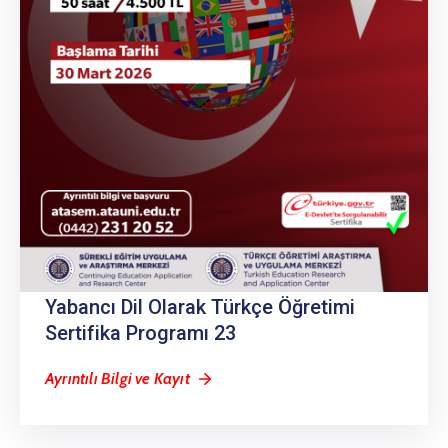
Yabancı Dil Olarak Türkçe Öğretimi
Sertifika Programı 23
Ayrıntılı Bilgi ve Kayıt