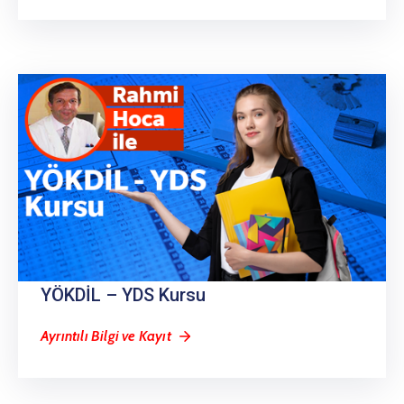
YÖKDİL – YDS Kursu
Ayrıntılı Bilgi ve Kayıt