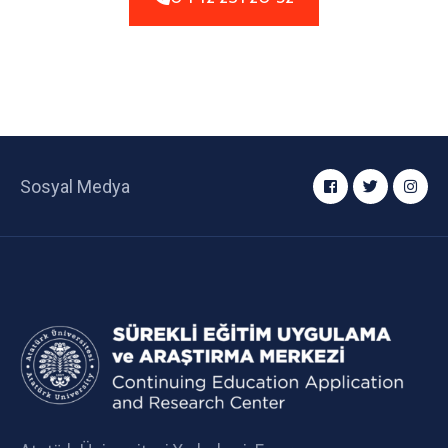
Sosyal Medya