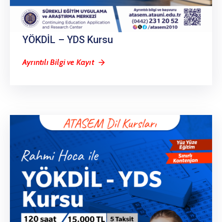
YÖKDİL – YDS Kursu
Ayrıntılı Bilgi ve Kayıt