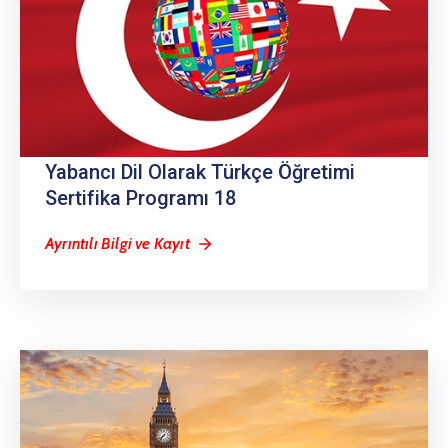
Yabancı Dil Olarak Türkçe Öğretimi
Sertifika Programı 18
Ayrıntılı Bilgi ve Kayıt