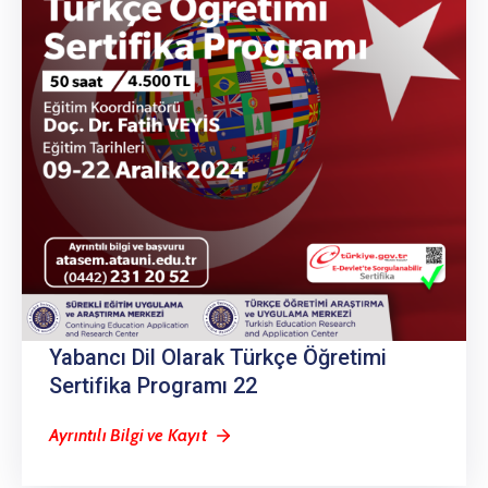
Yabancı Dil Olarak Türkçe Öğretimi
Sertifika Programı 22
Ayrıntılı Bilgi ve Kayıt