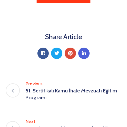
Share Article
Previous
51. Sertifikalı Kamu İhale Mevzuatı Eğitim
Programı
Next