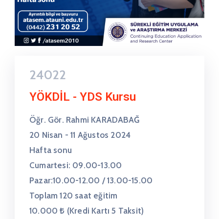
24022
YÖKDİL - YDS Kursu
Öğr. Gör. Rahmi KARADABAĞ
20 Nisan - 11 Ağustos 2024
Hafta sonu
Cumartesi: 09.00-13.00
Pazar:10.00-12.00 / 13.00-15.00
Toplam 120 saat eğitim
10.000 ₺ (Kredi Kartı 5 Taksit)