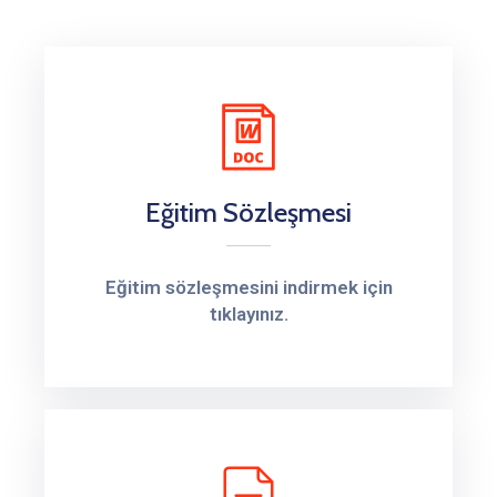
Eğitim Sözleşmesi
Eğitim sözleşmesini indirmek için
tıklayınız.