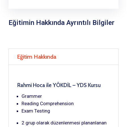
Eğitimin Hakkında Ayrıntılı Bilgiler
Eğitim Hakkında
Rahmi Hoca ile YÖKDİL – YDS Kursu
Grammer
Reading Comprehension
Exam Testing
2 grup olarak düzenlenmesi plananlanan