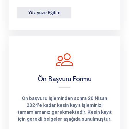
Yüz yüze Eğitim
Ön Başvuru Formu
Ön başvuru işleminden sonra 20 Nisan
2024'e kadar kesin kayıt işleminizi
tamamlamanız gerekmektedir. Kesin kayıt
için gerekli belgeler aşağıda sunulmuştur.