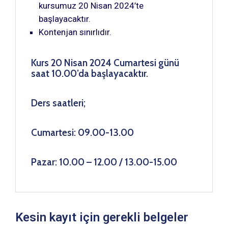
kursumuz 20 Nisan 2024’te
başlayacaktır.
Kontenjan sınırlıdır.
Kurs 20 Nisan 2024 Cumartesi günü
saat 10.00’da başlayacaktır.
Ders saatleri;
Cumartesi: 09.00-13.00
Pazar: 10.00 – 12.00 / 13.00-15.00
Kesin kayıt için gerekli belgeler