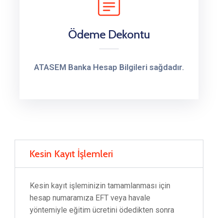
Ödeme Dekontu
ATASEM Banka Hesap Bilgileri sağdadır.
Kesin Kayıt İşlemleri
Kesin kayıt işleminizin tamamlanması için
hesap numaramıza EFT veya havale
yöntemiyle eğitim ücretini ödedikten sonra