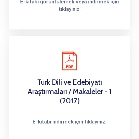
E-kitabı görüntülemek veya indirmek için
tıklayınız.
Türk Dili ve Edebiyatı
Araştırmaları / Makaleler - 1
(2017)
E-kitabı indirmek için tıklayınız.