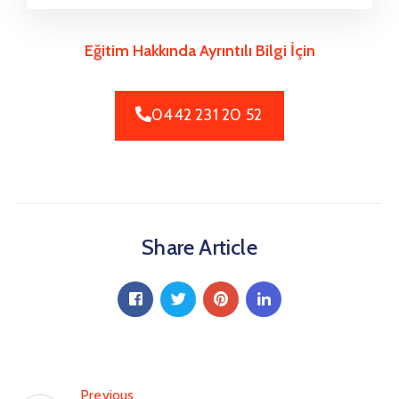
Eğitim Hakkında Ayrıntılı Bilgi İçin
0442 231 20 52
Share Article
Previous