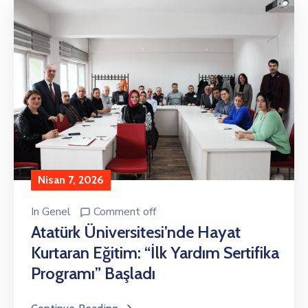
Nisan 7, 2026
In
Genel
Comment off
Atatürk Üniversitesi’nde Hayat
Kurtaran Eğitim: “İlk Yardım Sertifika
Programı” Başladı