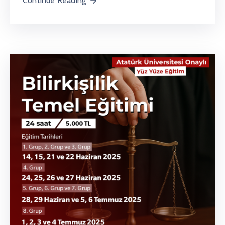
Continue Reading