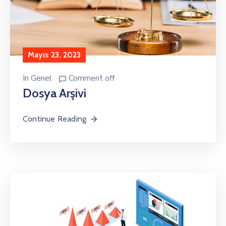
Mayıs 23, 2023
In
Genel
Comment off
Dosya Arşivi
Continue Reading