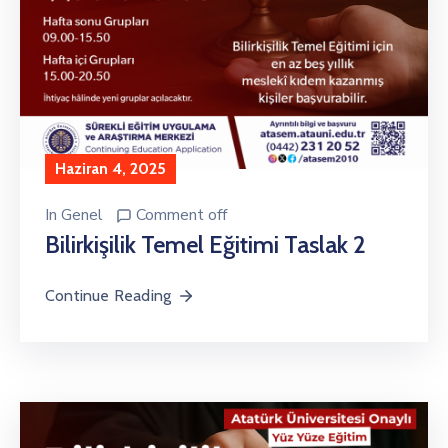
Haziran 4, 2025
In
Genel
Comment off
Bilirkişilik Temel Eğitimi Taslak 2
Continue Reading