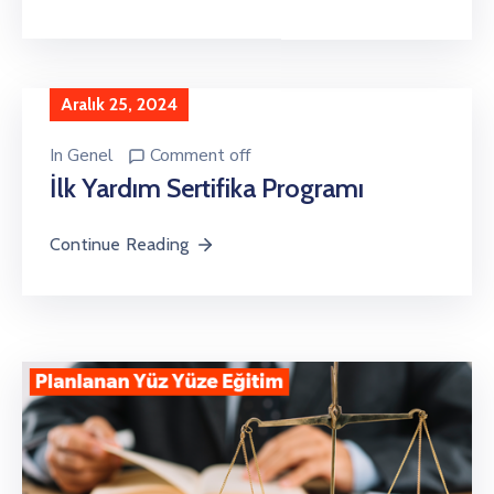
Aralık 25, 2024
In
Genel
Comment off
İlk Yardım Sertifika Programı
Continue Reading