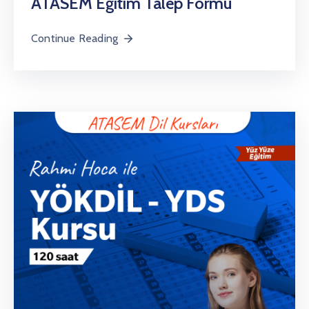
ATASEM Eğitim Talep Formu
Continue Reading