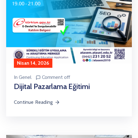
Nisan 14, 2026
In
Genel
Comment off
Dijital Pazarlama Eğitimi
Continue Reading