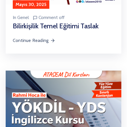
Mayıs 30, 2025
In
Genel
Comment off
Bilirkişilik Temel Eğitimi Taslak
Continue Reading