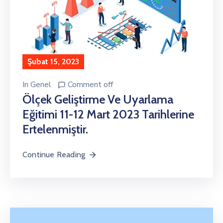
Şubat 15, 2023
In
Genel
Comment off
Ölçek Geliştirme Ve Uyarlama
Eğitimi 11-12 Mart 2023 Tarihlerine
Ertelenmiştir.
Continue Reading