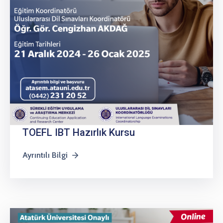
TOEFL IBT Hazırlık Kursu
Ayrıntılı Bilgi