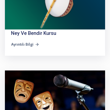
Ney Ve Bendir Kursu
Ayrıntılı Bilgi