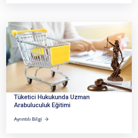
Tüketici Hukukunda Uzman
Arabuluculuk Eğitimi
Ayrıntılı Bilgi