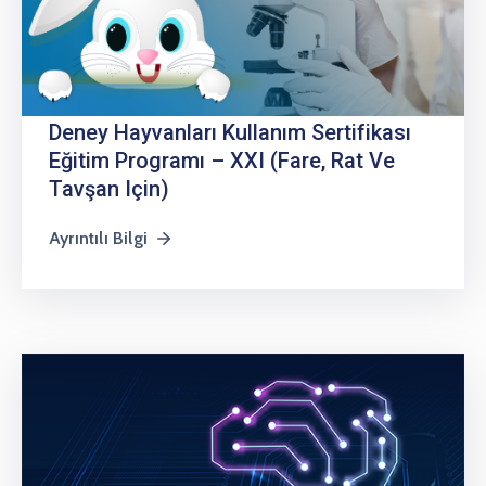
Deney Hayvanları Kullanım Sertifikası
Eğitim Programı – XXI (Fare, Rat Ve
Tavşan Için)
Ayrıntılı Bilgi