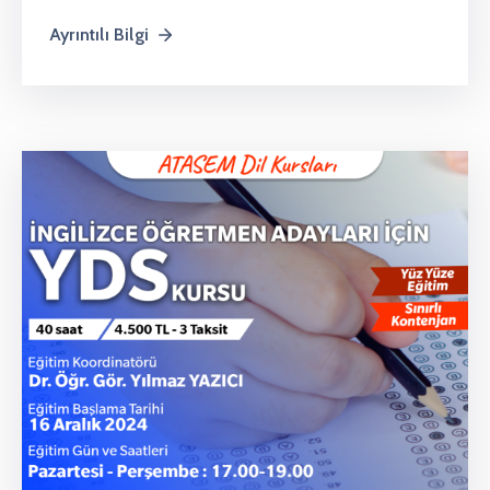
Ayrıntılı Bilgi