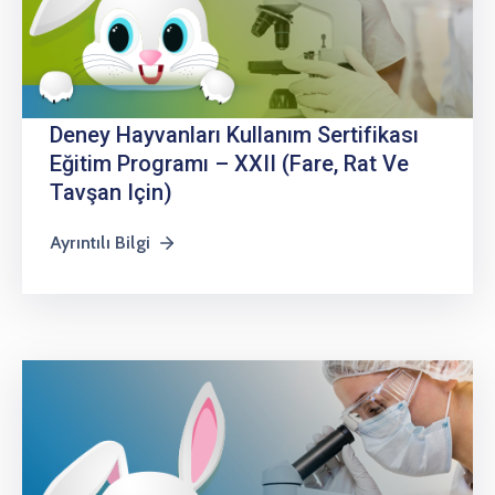
Deney Hayvanları Kullanım Sertifikası
Eğitim Programı – XXII (Fare, Rat Ve
Tavşan Için)
Ayrıntılı Bilgi