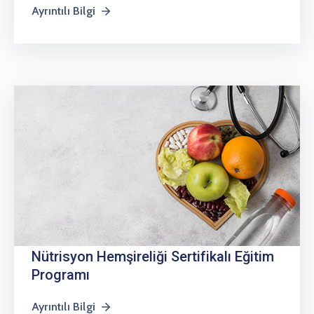
Ayrıntılı Bilgi
Nütrisyon Hemşireliği Sertifikalı Eğitim
Programı
Ayrıntılı Bilgi