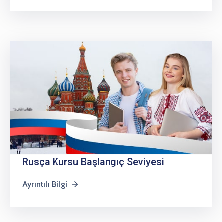
Rusça Kursu Başlangıç Seviyesi
Ayrıntılı Bilgi