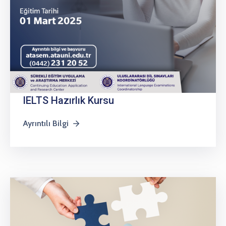
IELTS Hazırlık Kursu
Ayrıntılı Bilgi