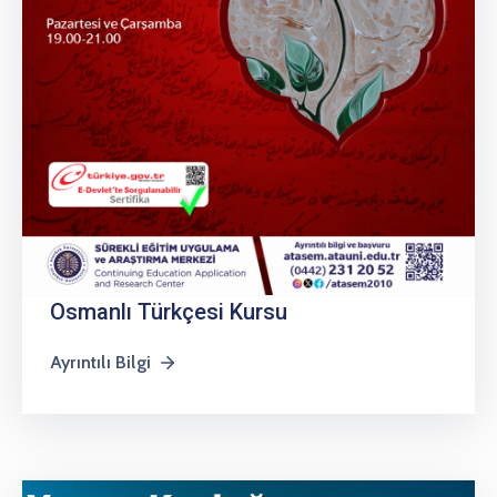
Osmanlı Türkçesi Kursu
Ayrıntılı Bilgi