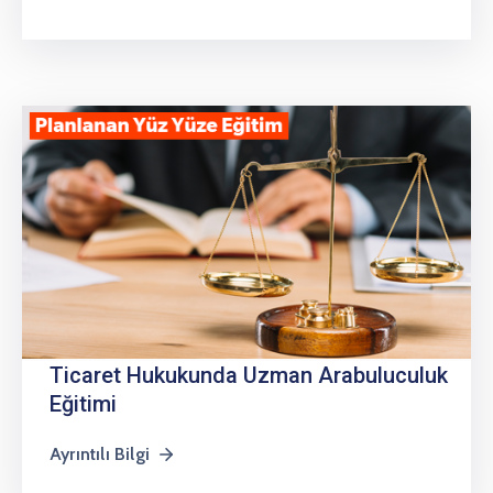
Ticaret Hukukunda Uzman Arabuluculuk
Eğitimi
Ayrıntılı Bilgi