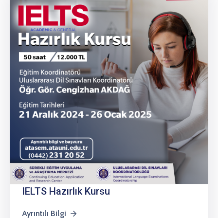
IELTS Hazırlık Kursu
Ayrıntılı Bilgi