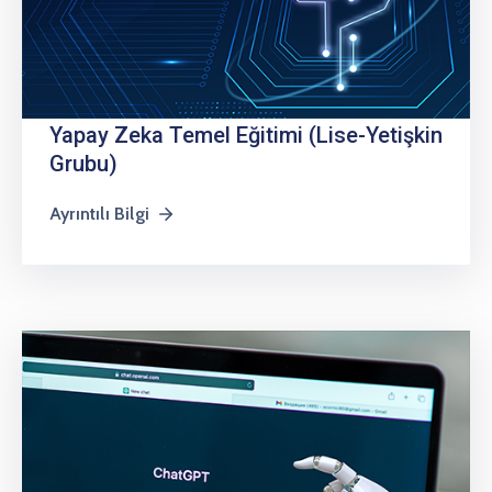
Yapay Zeka Temel Eğitimi (Lise-Yetişkin
Grubu)
Ayrıntılı Bilgi