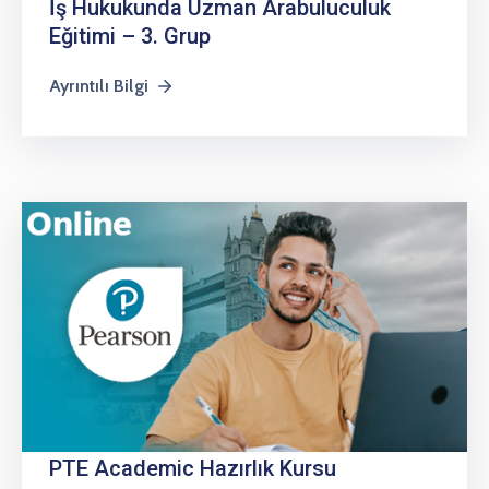
İş Hukukunda Uzman Arabuluculuk
Eğitimi – 3. Grup
Ayrıntılı Bilgi
PTE Academic Hazırlık Kursu