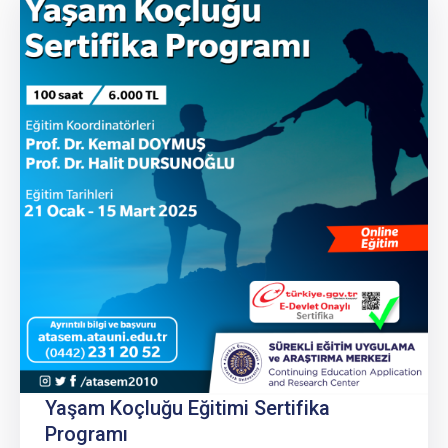
Yaşam Koçluğu Eğitimi Sertifika
Programı