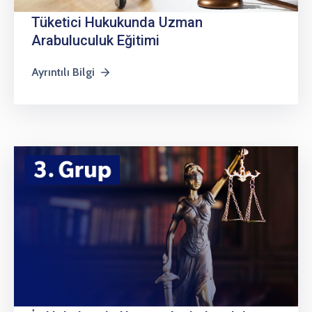
Tüketici Hukukunda Uzman
Arabuluculuk Eğitimi
Ayrıntılı Bilgi