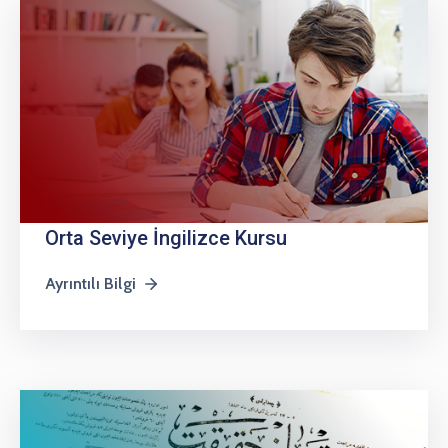
Orta Seviye İngilizce Kursu
Ayrıntılı Bilgi