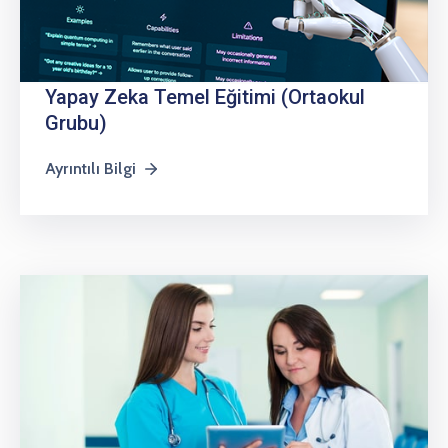
Yapay Zeka Temel Eğitimi (Ortaokul
Grubu)
Ayrıntılı Bilgi