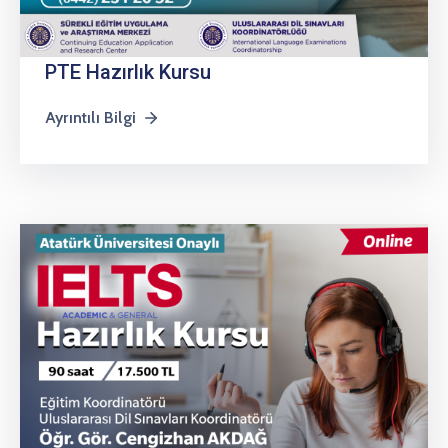
PTE Hazırlık Kursu
Ayrıntılı Bilgi