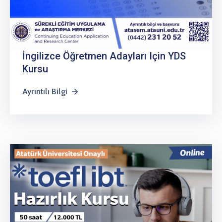
İngilizce Öğretmen Adayları Için YDS
Kursu
Ayrıntılı Bilgi