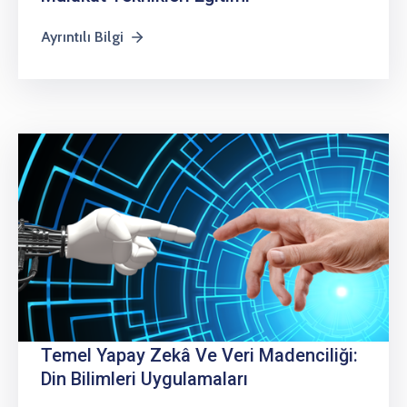
Ayrıntılı Bilgi
Temel Yapay Zekâ Ve Veri Madenciliği:
Din Bilimleri Uygulamaları