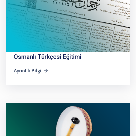
Osmanlı Türkçesi Eğitimi
Ayrıntılı Bilgi