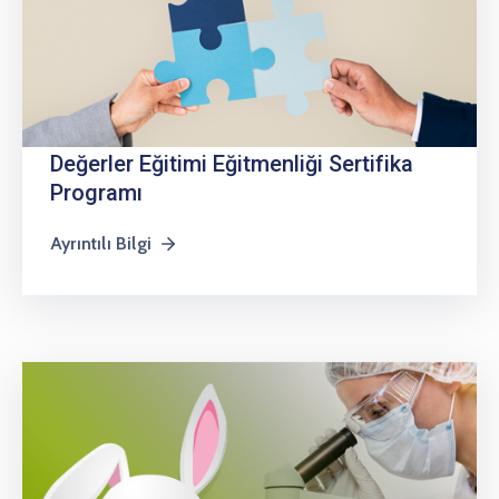
Değerler Eğitimi Eğitmenliği Sertifika
Programı
Ayrıntılı Bilgi