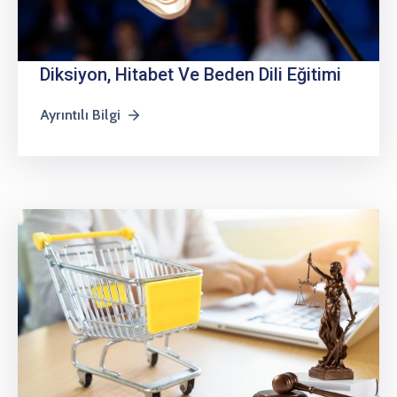
Diksiyon, Hitabet Ve Beden Dili Eğitimi
Ayrıntılı Bilgi