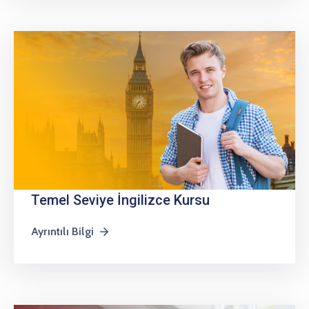
Temel Seviye İngilizce Kursu
Ayrıntılı Bilgi