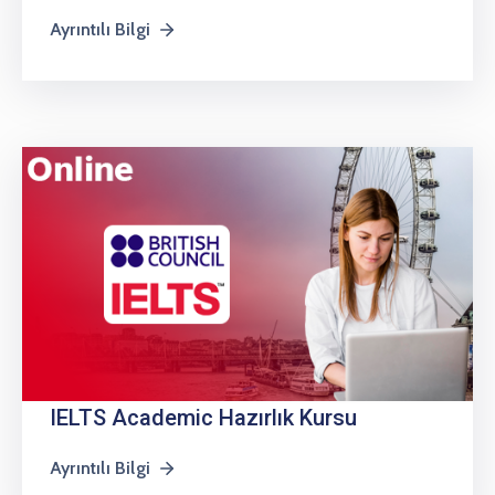
Ayrıntılı Bilgi
IELTS Academic Hazırlık Kursu
Ayrıntılı Bilgi