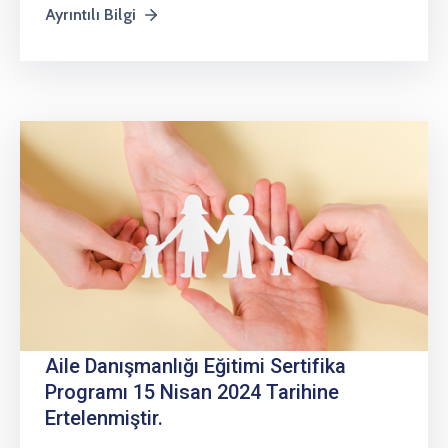
Ayrıntılı Bilgi
Aile Danışmanlığı Eğitimi Sertifika
Programı 15 Nisan 2024 Tarihine
Ertelenmiştir.