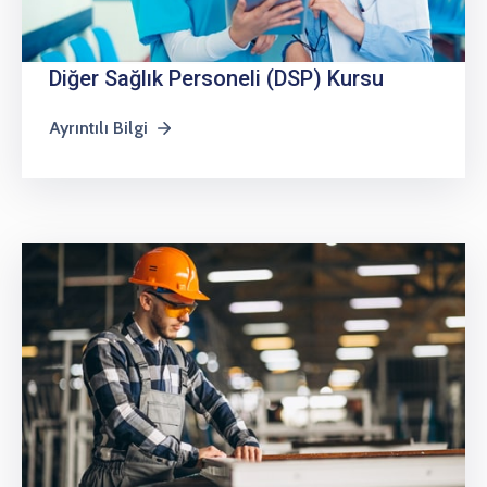
Diğer Sağlık Personeli (DSP) Kursu
Ayrıntılı Bilgi