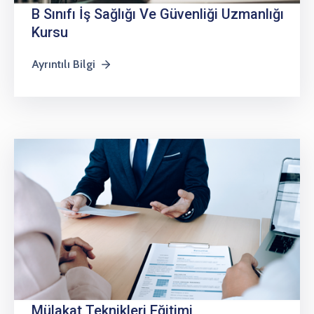
B Sınıfı İş Sağlığı Ve Güvenliği Uzmanlığı
Kursu
Ayrıntılı Bilgi
Mülakat Teknikleri Eğitimi