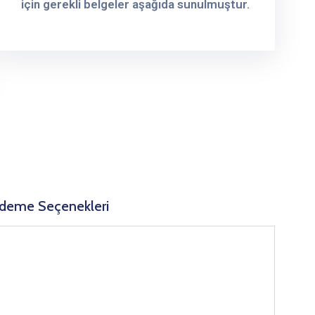
için gerekli belgeler aşağıda sunulmuştur.
deme Seçenekleri