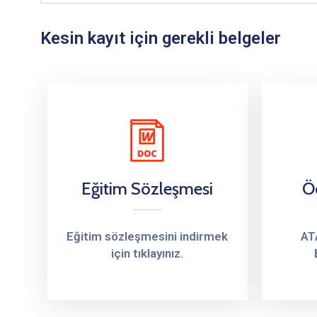
Kesin kayıt için gerekli belgeler
Eğitim Sözleşmesi
Ö
Eğitim sözleşmesini indirmek
AT
için tıklayınız.