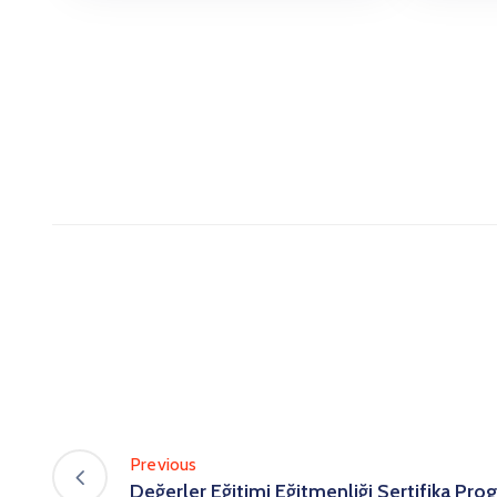
Previous
Değerler Eğitimi Eğitmenliği Sertifika Pro