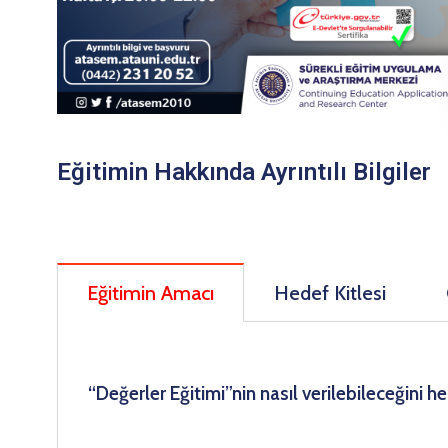
Eğitimin Hakkında Ayrıntılı Bilgiler
Eğitimin Amacı
Hedef Kitlesi
“Değerler Eğitimi”nin nasıl verilebileceğini h