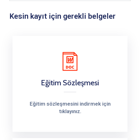
Kesin kayıt için gerekli belgeler
Eğitim Sözleşmesi
Eğitim sözleşmesini indirmek için
tıklayınız.