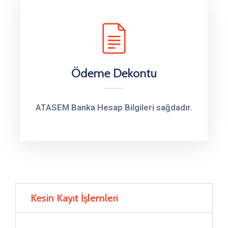
Ödeme Dekontu
ATASEM Banka Hesap Bilgileri sağdadır.
Kesin Kayıt İşlemleri