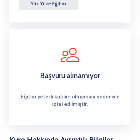
Yüz Yüze Eğitim
Başvuru alınamıyor
Eğitim yeterli katılım olmaması nedeniyle
iptal edilmiştir.
Kurs Hakkında Ayrıntılı Bilgiler