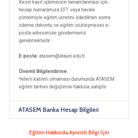
Kesin kayıt işleminizin tamamlanması için
hesap numaramıza EFT veya havale
yöntemiyle eğitim ücretini ödedikten sonra
ödeme dekontu ve eğitim sözleşmesini e-
posta adresimize göndermeniz
gerekmektedir.
E-posta:
atasem@atauni.edu.tr
Önemli Bilgilendirme
Yeterli katılım olmaması durumunda ATASEM
eğitim tarihini değiştirme hakkına sahiptir.
ATASEM Banka Hesap Bilgileri
Eğitim Hakkında Ayrıntılı Bilgi İçin