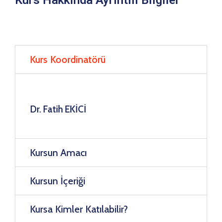
Kurs Koordinatörü
Dr. Fatih EKİCİ
Kursun Amacı
Kursun İçeriği
Kursa Kimler Katılabilir?