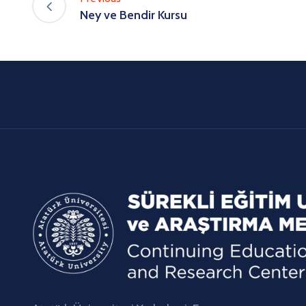
Ney ve Bendir Kursu