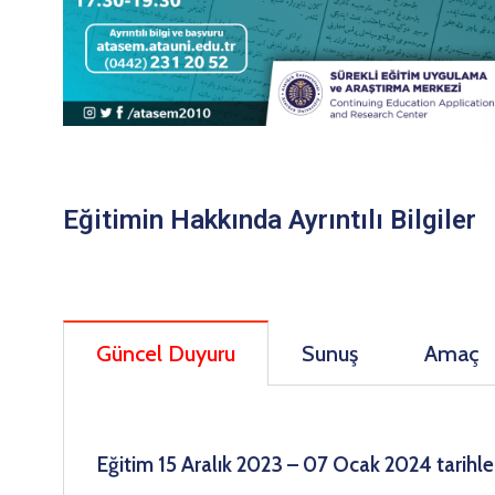
Eğitimin Hakkında Ayrıntılı Bilgiler
Güncel Duyuru
Sunuş
Amaç
Eğitim 15 Aralık 2023 – 07 Ocak 2024 tarihler