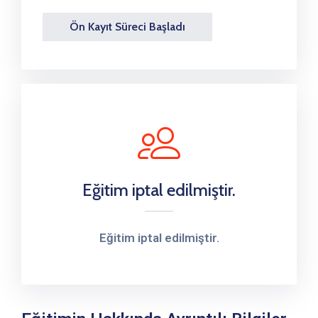
Ön Kayıt Süreci Başladı
Eğitim iptal edilmiştir.
Eğitim iptal edilmiştir.