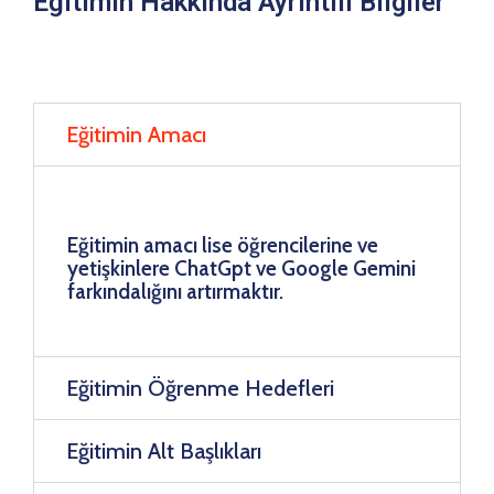
Eğitimin Hakkında Ayrıntılı Bilgiler
Eğitimin Amacı
Eğitimin amacı lise öğrencilerine ve
yetişkinlere ChatGpt ve Google Gemini
farkındalığını artırmaktır.
Eğitimin Öğrenme Hedefleri
Eğitimin Alt Başlıkları