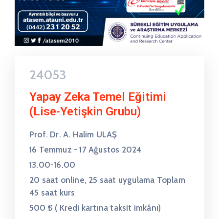
24053
Yapay Zeka Temel Eğitimi
(Lise-Yetişkin Grubu)
Prof. Dr. A. Halim ULAŞ
16 Temmuz - 17 Ağustos 2024
13.00-16.00
20 saat online, 25 saat uygulama Toplam
45 saat kurs
500 ₺ ( Kredi kartına taksit imkânı)