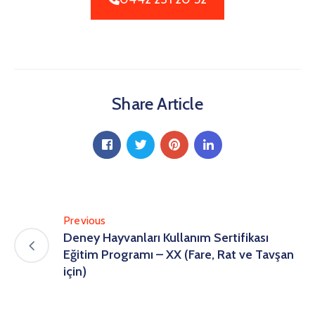
Share Article
Previous
Deney Hayvanları Kullanım Sertifikası
Eğitim Programı – XX (Fare, Rat ve Tavşan
için)