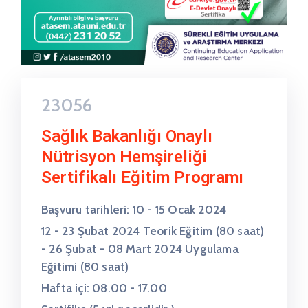
23056
Sağlık Bakanlığı Onaylı
Nütrisyon Hemşireliği
Sertifikalı Eğitim Programı
Başvuru tarihleri: 10 - 15 Ocak 2024
12 - 23 Şubat 2024 Teorik Eğitim (80 saat)
- 26 Şubat - 08 Mart 2024 Uygulama
Eğitimi (80 saat)
Hafta içi: 08.00 - 17.00