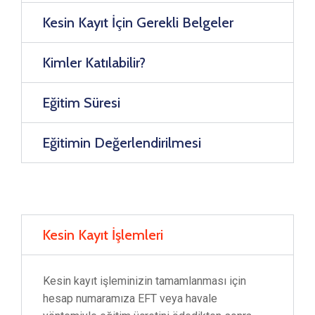
Kesin Kayıt İçin Gerekli Belgeler
Kimler Katılabilir?
Eğitim Süresi
Eğitimin Değerlendirilmesi
Kesin Kayıt İşlemleri
Kesin kayıt işleminizin tamamlanması için
hesap numaramıza EFT veya havale