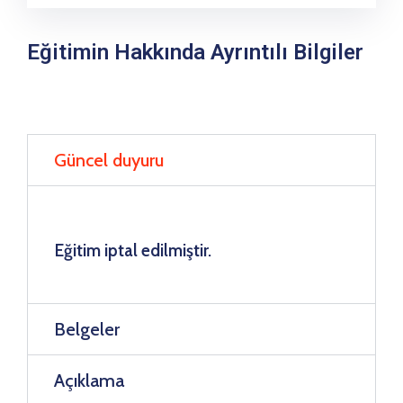
Eğitimin Hakkında Ayrıntılı Bilgiler
Güncel duyuru
Eğitim iptal edilmiştir.
Belgeler
Açıklama