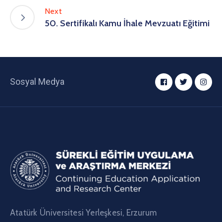
Next
50. Sertifikalı Kamu İhale Mevzuatı Eğitimi
Sosyal Medya
Atatürk Üniversitesi Yerleşkesi, Erzurum