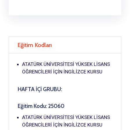
Eğitim Kodları
ATATÜRK ÜNİVERSİTESİ YÜKSEK LİSANS
ÖĞRENCİLERİ İÇİN İNGİLİZCE KURSU
HAFTA İÇİ GRUBU:
Eğitim Kodu: 25060
ATATÜRK ÜNİVERSİTESİ YÜKSEK LİSANS
ÖĞRENCİLERİ İÇİN İNGİLİZCE KURSU