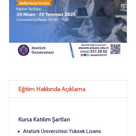
Eğitim Hakkında Açıklama
Kursa Katılım Şartları
Atatürk Üniversitesi Yüksek Lisans