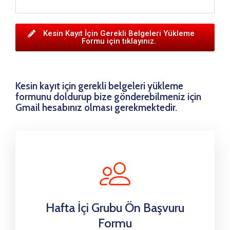
Kesin Kayıt İçin Gerekli Belgeleri Yükleme
Formu için tıklayınız.
Kesin kayıt için gerekli belgeleri yükleme
formunu doldurup bize gönderebilmeniz için
Gmail hesabınız olması gerekmektedir.
Hafta İçi Grubu Ön Başvuru
Formu