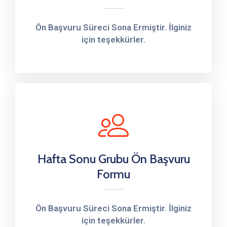
Ön Başvuru Süreci Sona Ermiştir. İlginiz
için teşekkürler.
Hafta Sonu Grubu Ön Başvuru
Formu
Ön Başvuru Süreci Sona Ermiştir. İlginiz
için teşekkürler.