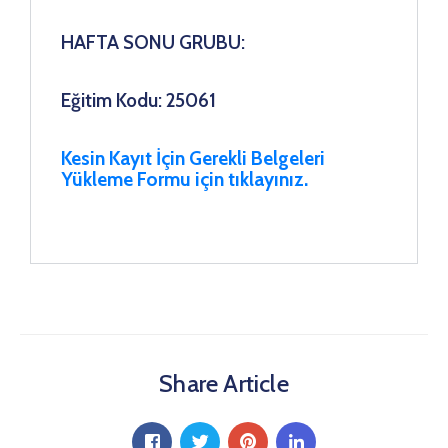
HAFTA SONU GRUBU:
Eğitim Kodu: 25061
Kesin Kayıt İçin Gerekli Belgeleri
Yükleme Formu için tıklayınız.
Share Article