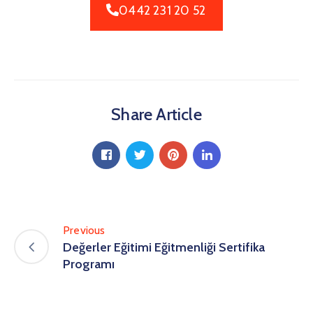
0442 231 20 52
Share Article
Previous
Değerler Eğitimi Eğitmenliği Sertifika
Programı