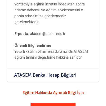
yöntemiyle eğitim ücretini ödedikten sonra
ödeme dekontu ve eğitim sözleşmesini e-
posta adresimize göndermeniz
gerekmektedir.
E-posta:
atasem@atauni.edu.tr
Önemli Bilgilendirme
Yeterli katılım olmaması durumunda ATASEM
eğitim tarihini değiştirme hakkına sahiptir.
ATASEM Banka Hesap Bilgileri
Eğitim Hakkında Ayrıntılı Bilgi İçin