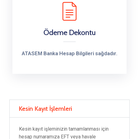
Ödeme Dekontu
ATASEM Banka Hesap Bilgileri sağdadır.
Kesin Kayıt İşlemleri
Kesin kayıt işleminizin tamamlanması için
hesap numaramıza EFT veya havale