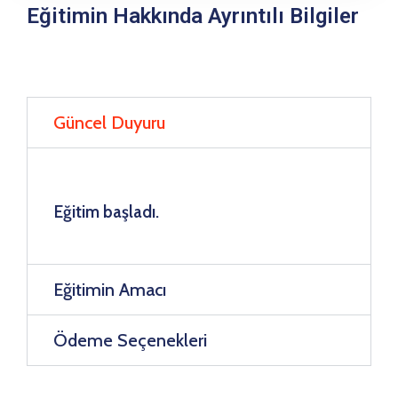
Eğitimin Hakkında Ayrıntılı Bilgiler
Güncel Duyuru
Eğitim başladı.
Eğitimin Amacı
Ödeme Seçenekleri