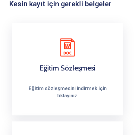
Kesin kayıt için gerekli belgeler
Eğitim Sözleşmesi
Eğitim sözleşmesini indirmek için
tıklayınız.