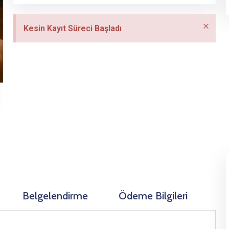
×
Kesin Kayıt Süreci Başladı
Belgelendirme
Ödeme Bilgileri