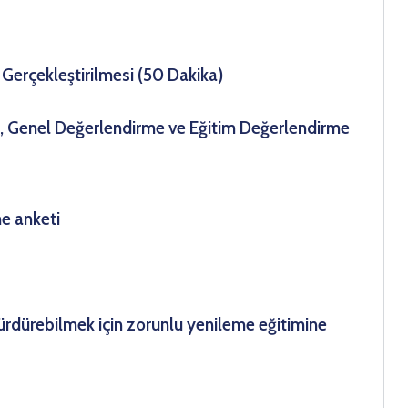
Gerçekleştirilmesi (50 Dakika)
sı, Genel Değerlendirme ve Eğitim Değerlendirme
e anketi
 sürdürebilmek için zorunlu yenileme eğitimine