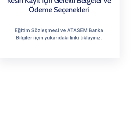
Kesin Kayıt İçin Gerekli Belgeler ve
Ödeme Seçenekleri
Eğitim Sözleşmesi ve ATASEM Banka
Bilgileri için yukarıdaki linki tıklayınız.