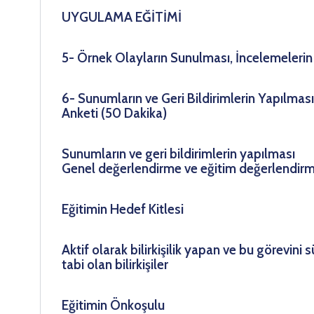
UYGULAMA EĞİTİMİ
5- Örnek Olayların Sunulması, İncelemelerin 
6- Sunumların ve Geri Bildirimlerin Yapılma
Anketi (50 Dakika)
Sunumların ve geri bildirimlerin yapılması
Genel değerlendirme ve eğitim değerlendirm
Eğitimin Hedef Kitlesi
Aktif olarak bilirkişilik yapan ve bu görevini
tabi olan bilirkişiler
Eğitimin Önkoşulu