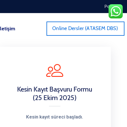
Portal
Online Dersler (ATASEM DBS)
İletişim
Kesin Kayıt Başvuru Formu
(25 Ekim 2025)
Kesin kayıt süreci başladı.