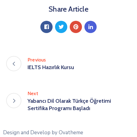
Share Article
Previous
IELTS Hazırlık Kursu
Next
Yabancı Dil Olarak Türkçe Öğretimi
Sertifika Programı Başladı
Design and Develop by Ovatheme