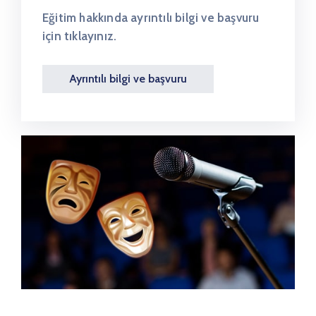
Eğitim hakkında ayrıntılı bilgi ve başvuru
için tıklayınız.
Ayrıntılı bilgi ve başvuru