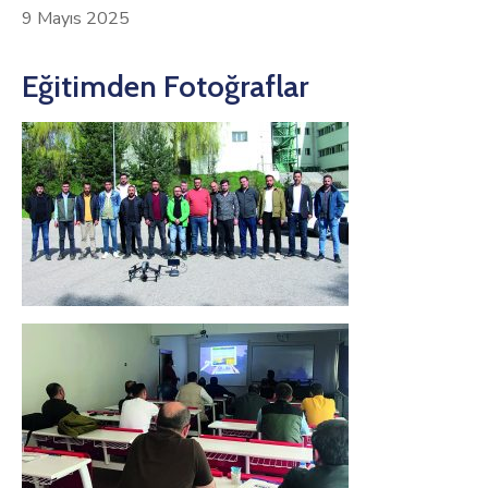
9 Mayıs 2025
Eğitimden Fotoğraflar