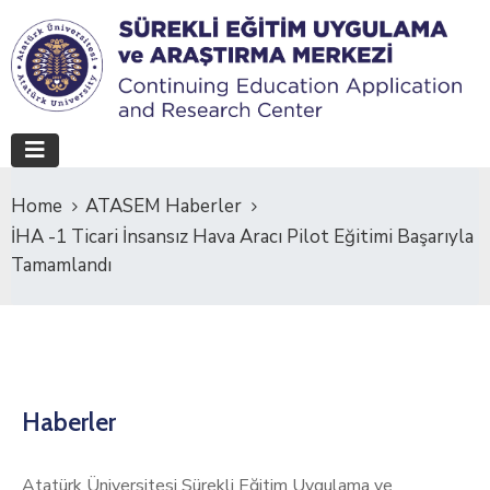
Home
ATASEM Haberler
İHA -1 Ticari İnsansız Hava Aracı Pilot Eğitimi Başarıyla
Tamamlandı
Haberler
Atatürk Üniversitesi Sürekli Eğitim Uygulama ve