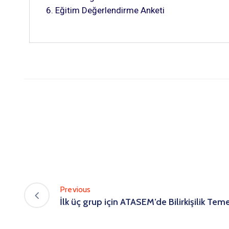
Eğitim Değerlendirme Anketi
Previous
İlk üç grup için ATASEM’de Bilirkişilik Teme