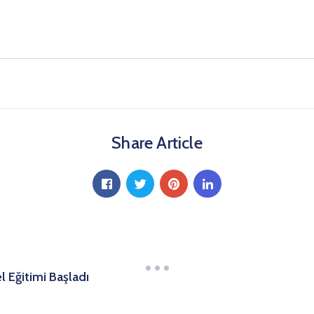
Share Article
l Eğitimi Başladı