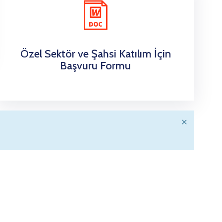
Özel Sektör ve Şahsi Katılım İçin
Başvuru Formu
×