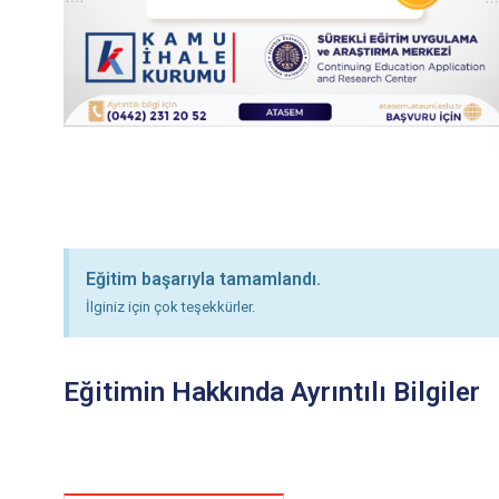
Eğitim başarıyla tamamlandı.
İlginiz için çok teşekkürler.
Eğitimin Hakkında Ayrıntılı Bilgiler