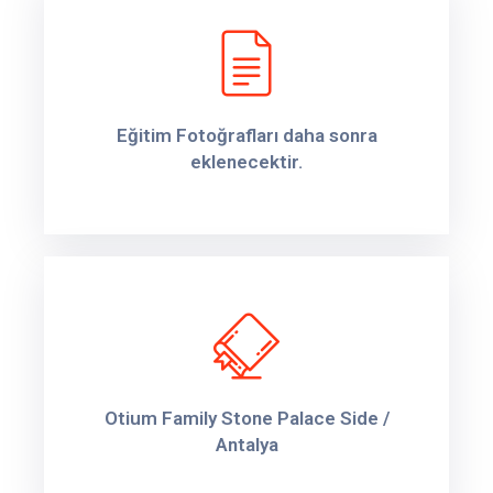
Eğitim Fotoğrafları daha sonra
eklenecektir.
Otium Family Stone Palace Side /
Antalya