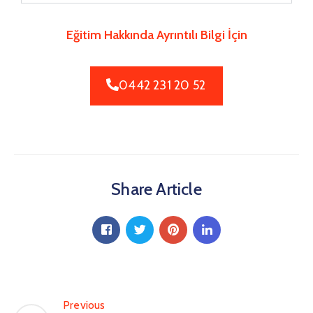
Eğitim Hakkında Ayrıntılı Bilgi İçin
0442 231 20 52
Share Article
Previous