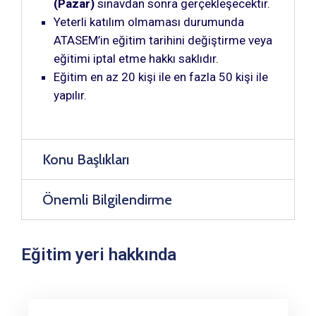
(Pazar)
sınavdan sonra gerçekleşecektir.
Yeterli katılım olmaması durumunda
ATASEM’in eğitim tarihini değiştirme veya
eğitimi iptal etme hakkı saklıdır.
Eğitim en az 20 kişi ile en fazla 50 kişi ile
yapılır.
Konu Başlıkları
Önemli Bilgilendirme
Eğitim yeri hakkında