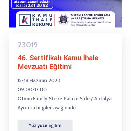
23019
46. Sertifikalı Kamu İhale
Mevzuatı Eğitimi
15-18 Haziran 2023
09.00-17.00
Otium Family Stone Palace Side / Antalya
Ayrıntılı bilgiler aşağıdadır.
Yüz yüze Eğitim