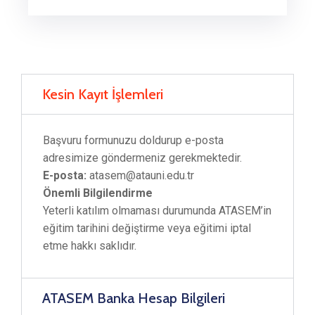
Kesin Kayıt İşlemleri
Başvuru formunuzu doldurup e-posta
adresimize göndermeniz gerekmektedir.
E-posta:
atasem@atauni.edu.tr
Önemli Bilgilendirme
Yeterli katılım olmaması durumunda ATASEM’in
eğitim tarihini değiştirme veya eğitimi iptal
etme hakkı saklıdır.
ATASEM Banka Hesap Bilgileri