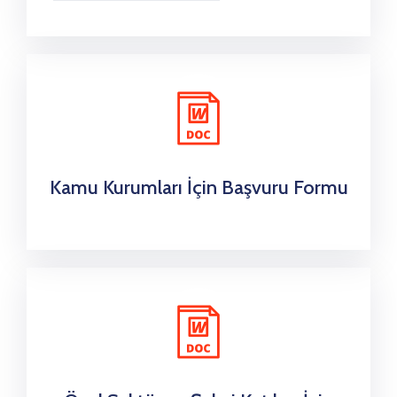
Kamu Kurumları İçin Başvuru Formu