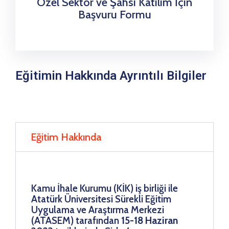
Özel Sektör ve Şahsi Katılım İçin
Başvuru Formu
Eğitimin Hakkında Ayrıntılı Bilgiler
Eğitim Hakkında
Kamu İhale Kurumu (KİK) iş birliği ile
Atatürk Üniversitesi Sürekli Eğitim
Uygulama ve Araştırma Merkezi
(ATASEM) tarafından
15-18 Haziran