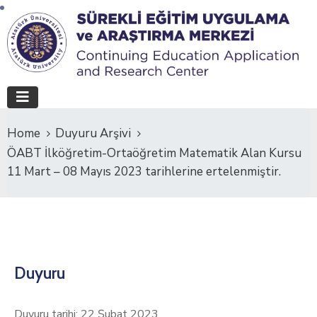
Home
Duyuru Arşivi
ÖABT İlköğretim-Ortaöğretim Matematik Alan Kursu
11 Mart – 08 Mayıs 2023 tarihlerine ertelenmiştir.
Duyuru
Duyuru tarihi: 22 Şubat 2023