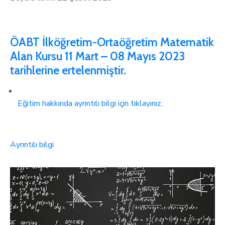
ÖABT İlköğretim-Ortaöğretim Matematik
Alan Kursu 11 Mart – 08 Mayıs 2023
tarihlerine ertelenmiştir.
Eğitim hakkında ayrıntılı bilgi için tıklayınız.
Ayrıntılı bilgi