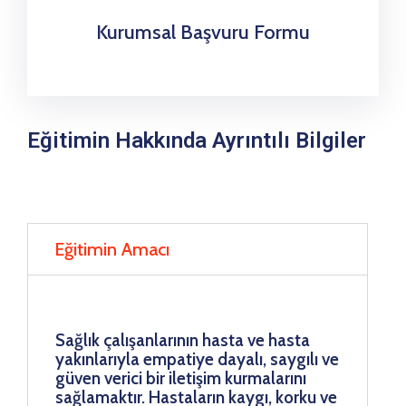
Kurumsal Başvuru Formu
Eğitimin Hakkında Ayrıntılı Bilgiler
Eğitimin Amacı
Sağlık çalışanlarının hasta ve hasta
yakınlarıyla empatiye dayalı, saygılı ve
güven verici bir iletişim kurmalarını
sağlamaktır. Hastaların kaygı, korku ve