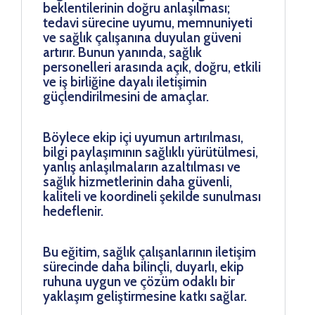
beklentilerinin doğru anlaşılması;
tedavi sürecine uyumu, memnuniyeti
ve sağlık çalışanına duyulan güveni
artırır. Bunun yanında, sağlık
personelleri arasında açık, doğru, etkili
ve iş birliğine dayalı iletişimin
güçlendirilmesini de amaçlar.
Böylece ekip içi uyumun artırılması,
bilgi paylaşımının sağlıklı yürütülmesi,
yanlış anlaşılmaların azaltılması ve
sağlık hizmetlerinin daha güvenli,
kaliteli ve koordineli şekilde sunulması
hedeflenir.
Bu eğitim, sağlık çalışanlarının iletişim
sürecinde daha bilinçli, duyarlı, ekip
ruhuna uygun ve çözüm odaklı bir
yaklaşım geliştirmesine katkı sağlar.