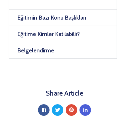
Eğitimin Bazı Konu Başlıkları
Eğitime Kimler Katılabilir?
Belgelendirme
Share Article