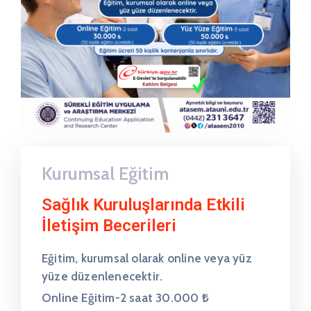
Kurumsal Eğitim
Sağlık Kuruluşlarında Etkili
İletişim Becerileri
Eğitim, kurumsal olarak online veya yüz
yüze düzenlenecektir.
Online Eğitim-2 saat 30.000 ₺