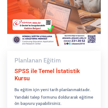
Planlanan Eğitim
SPSS ile Temel İstatistik
Kursu
Bu eğitim için yeni tarih planlanmaktadır.
Yandaki talep formunu doldurarak eğitime
ön başvuru yapabilirsiniz.