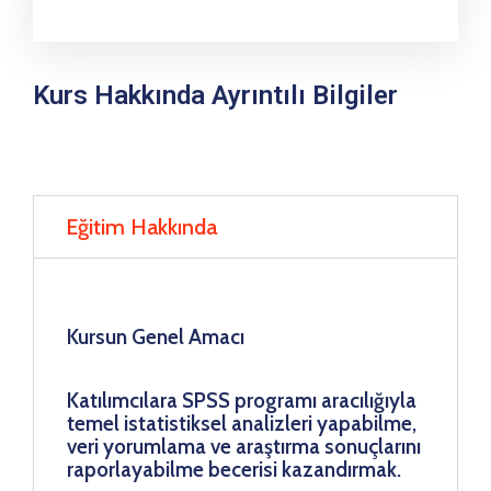
Kurs Hakkında Ayrıntılı Bilgiler
Eğitim Hakkında
Kursun Genel Amacı
Katılımcılara SPSS programı aracılığıyla
temel istatistiksel analizleri yapabilme,
veri yorumlama ve araştırma sonuçlarını
raporlayabilme becerisi kazandırmak.