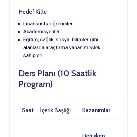
Hedef Kitle
Lisansüstü öğrenciler
Akademisyenler
Eğitim, sağlık, sosyal bilimler gibi
alanlarda araştırma yapan meslek
sahipleri
Ders Planı (10 Saatlik
Program)
Saat
İçerik Başlığı
Kazanımlar
Değişken