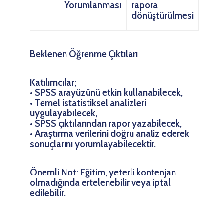
Yorumlanması
rapora
dönüştürülmesi
Beklenen Öğrenme Çıktıları
Katılımcılar;
• SPSS arayüzünü etkin kullanabilecek,
• Temel istatistiksel analizleri
uygulayabilecek,
• SPSS çıktılarından rapor yazabilecek,
• Araştırma verilerini doğru analiz ederek
sonuçlarını yorumlayabilecektir.
Önemli Not: Eğitim, yeterli kontenjan
olmadığında ertelenebilir veya iptal
edilebilir.