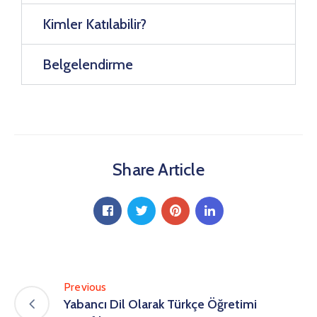
Kimler Katılabilir?
Belgelendirme
Share Article
Previous
Yabancı Dil Olarak Türkçe Öğretimi