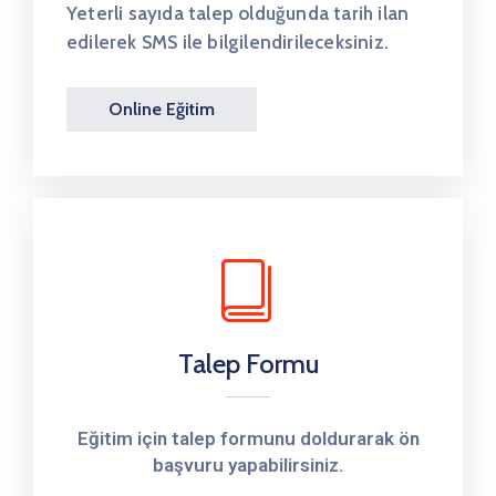
Yeterli sayıda talep olduğunda tarih ilan
edilerek SMS ile bilgilendirileceksiniz.
Online Eğitim
Talep Formu
Eğitim için talep formunu doldurarak ön
başvuru yapabilirsiniz.