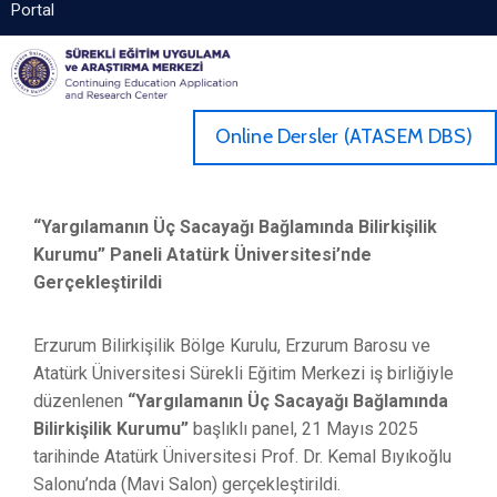
Portal
Online Dersler (ATASEM DBS)
“Yargılamanın Üç Sacayağı Bağlamında Bilirkişilik
Kurumu” Paneli Atatürk Üniversitesi’nde
Gerçekleştirildi
Erzurum Bilirkişilik Bölge Kurulu, Erzurum Barosu ve
Atatürk Üniversitesi Sürekli Eğitim Merkezi iş birliğiyle
düzenlenen
“Yargılamanın Üç Sacayağı Bağlamında
Bilirkişilik Kurumu”
başlıklı panel, 21 Mayıs 2025
tarihinde Atatürk Üniversitesi Prof. Dr. Kemal Bıyıkoğlu
Salonu’nda (Mavi Salon) gerçekleştirildi.