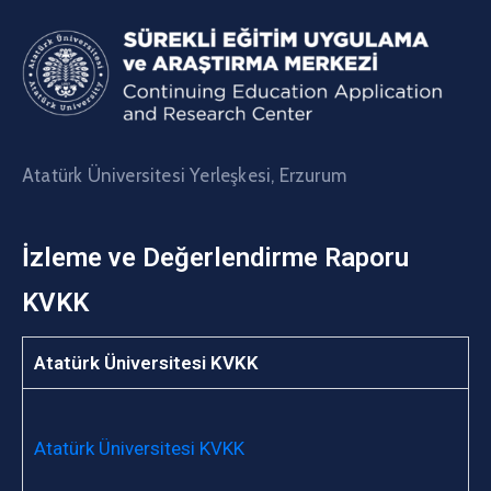
Atatürk Üniversitesi Yerleşkesi, Erzurum
İzleme ve Değerlendirme Raporu
KVKK
Atatürk Üniversitesi KVKK
Atatürk Üniversitesi KVKK