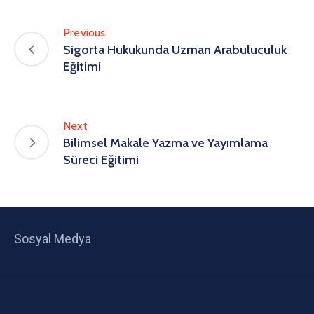
Previous
Sigorta Hukukunda Uzman Arabuluculuk
Eğitimi
Next
Bilimsel Makale Yazma ve Yayımlama
Süreci Eğitimi
Sosyal Medya