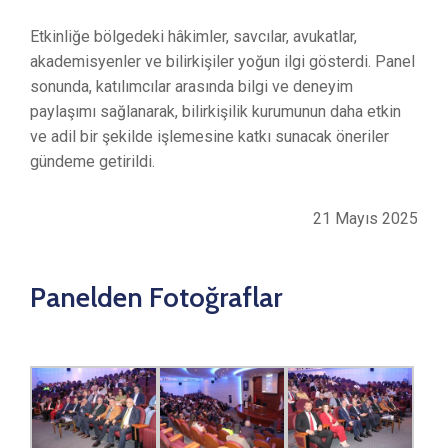
Etkinliğe bölgedeki hâkimler, savcılar, avukatlar,
akademisyenler ve bilirkişiler yoğun ilgi gösterdi. Panel
sonunda, katılımcılar arasında bilgi ve deneyim
paylaşımı sağlanarak, bilirkişilik kurumunun daha etkin
ve adil bir şekilde işlemesine katkı sunacak öneriler
gündeme getirildi.
21 Mayıs 2025
Panelden Fotoğraflar