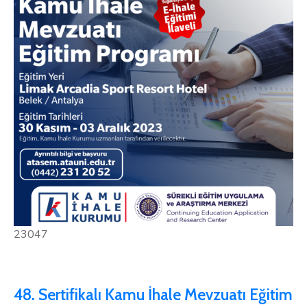
23047
48. Sertifikalı Kamu İhale Mevzuatı Eğitim