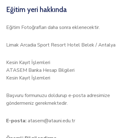
Eğitim yeri hakkında
Eğitim Fotoğrafları daha sonra eklenecektir.
Limak Arcadia Sport Resort Hotel Belek / Antalya
Kesin Kayıt İşlemleri
ATASEM Banka Hesap Bilgileri
Kesin Kayıt İşlemleri
Başvuru formunuzu doldurup e-posta adresimize
göndermeniz gerekmektedir.
E-posta:
atasem@atauni.edu.tr