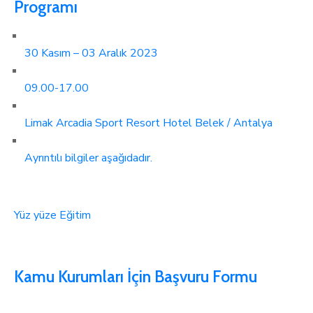
Programı
30 Kasım – 03 Aralık 2023
09.00-17.00
Limak Arcadia Sport Resort Hotel Belek / Antalya
Ayrıntılı bilgiler aşağıdadır.
Yüz yüze Eğitim
Kamu Kurumları İçin Başvuru Formu