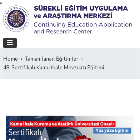
Home
Tamamlanan Eğitimler
48. Sertifikalı Kamu İhale Mevzuatı Eğitimi