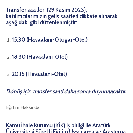
Transfer saatleri (29 Kasım 2023),
katılımcılarımızın geliş saatleri dikkate alınarak
aşağıdaki gibi düzenlenmiştir:
15.30 (Havaalanı-Otogar-Otel)
18.30 (Havaalanı-Otel)
20.15 (Havaalanı-Otel)
Dönüş için transfer saati daha sonra duyurulacaktır.
Eğitim Hakkında
Kamu İhale Kurumu (KİK) iş birliği ile Atatürk
Üniversitesi Sürekli Eğitim Uygulama ve Araştırma