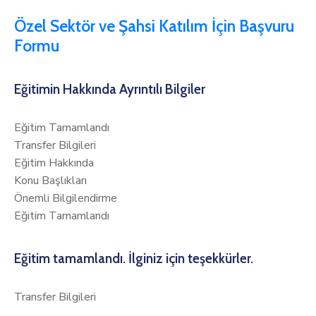
Özel Sektör ve Şahsi Katılım İçin Başvuru
Formu
Eğitimin Hakkında Ayrıntılı Bilgiler
Eğitim Tamamlandı
Transfer Bilgileri
Eğitim Hakkında
Konu Başlıkları
Önemli Bilgilendirme
Eğitim Tamamlandı
Eğitim tamamlandı. İlginiz için teşekkürler.
Transfer Bilgileri