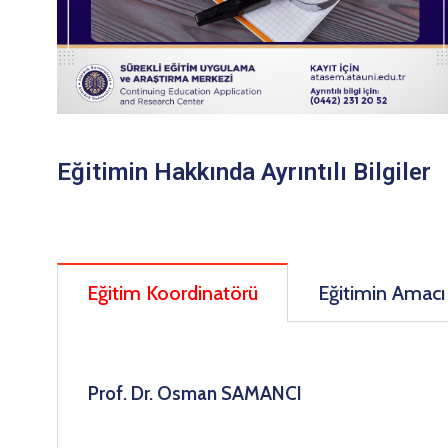
Eğitimin Hakkında Ayrıntılı Bilgiler
Eğitim Koordinatörü
Eğitimin Amacı
Prof. Dr. Osman SAMANCI