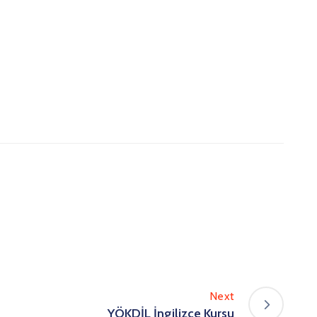
Next
YÖKDİL İngilizce Kursu