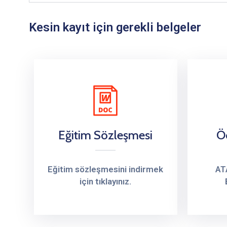
Kesin kayıt için gerekli belgeler
Eğitim Sözleşmesi
Ö
Eğitim sözleşmesini indirmek
AT
için tıklayınız.