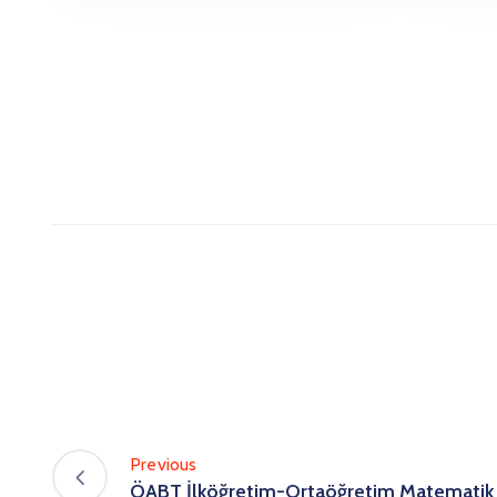
Previous
ÖABT İlköğretim-Ortaöğretim Matematik 