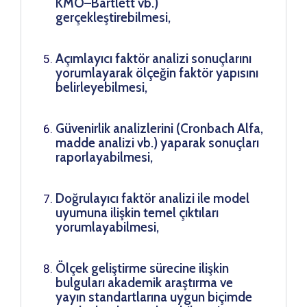
KMO–Bartlett vb.)
gerçekleştirebilmesi,
Açımlayıcı faktör analizi sonuçlarını
yorumlayarak ölçeğin faktör yapısını
belirleyebilmesi,
Güvenirlik analizlerini (Cronbach Alfa,
madde analizi vb.) yaparak sonuçları
raporlayabilmesi,
Doğrulayıcı faktör analizi ile model
uyumuna ilişkin temel çıktıları
yorumlayabilmesi,
Ölçek geliştirme sürecine ilişkin
bulguları akademik araştırma ve
yayın standartlarına uygun biçimde