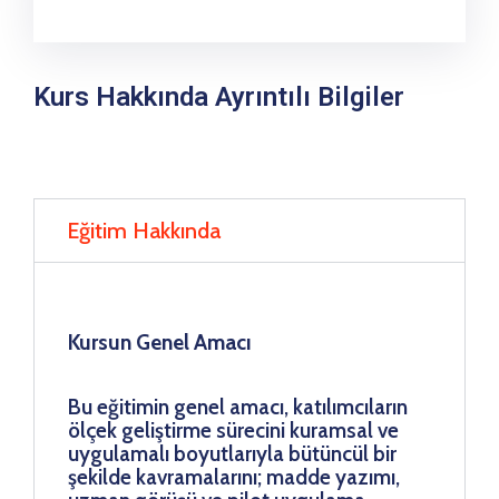
Kurs Hakkında Ayrıntılı Bilgiler
Eğitim Hakkında
Kursun Genel Amacı
Bu eğitimin genel amacı, katılımcıların
ölçek geliştirme sürecini kuramsal ve
uygulamalı boyutlarıyla bütüncül bir
şekilde kavramalarını; madde yazımı,