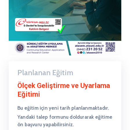
Planlanan Eğitim
Ölçek Geliştirme ve Uyarlama
Eğitimi
Bu eğitim için yeni tarih planlanmaktadır.
Yandaki talep formunu doldurarak eğitime
ön başvuru yapabilirsiniz.