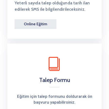
Yeterli sayıda talep olduğunda tarih ilan
edilerek SMS ile bilgilendirileceksiniz.
Online Eğitim
Talep Formu
Eğitim için talep formunu doldurarak ön
başvuru yapabilirsiniz.