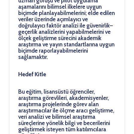
uzman görüşü ve pilot uygulama
aşamalarını bilimsel ilkelere uygun
biçimde planlayabilmelerini; elde edilen
veriler üzerinde açımlayıcı ve
doğrulayıcı faktör analizi ile güvenirlik–
geçerlik analizlerini yapabilmelerini ve
ölçek geliştirme sürecini akademik
araştırma ve yayın standartlarına uygun
biçimde raporlayabilmelerini
sağlamaktır.
Hedef Kitle
Bu eğitim, lisansüstü öğrenciler,
araştırma görevlileri, akademisyenler,
araştırma projelerinde görev alan
araştırmacılar ile ölçme aracı geliştirme,
veri analizi ve bilimsel araştırma
süreçlerine yönelik bilgi ve becerilerini
geliştirmek isteyen tüm katılımcılara