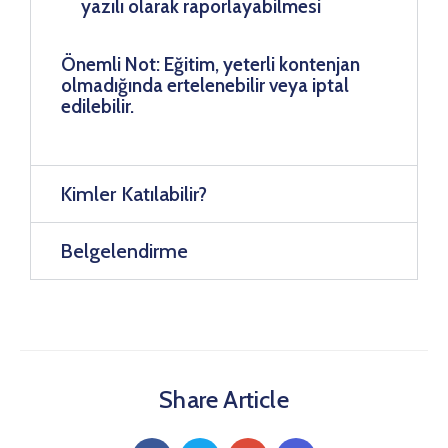
yazılı olarak raporlayabilmesi
Önemli Not: Eğitim, yeterli kontenjan
olmadığında ertelenebilir veya iptal
edilebilir.
Kimler Katılabilir?
Belgelendirme
Share Article