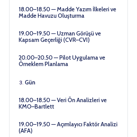
18.00–18.50 — Madde Yazım İlkeleri ve
Madde Havuzu Oluşturma
19.00–19.50 — Uzman Görüşü ve
Kapsam Geçerliği (CVR–CVI)
20.00–20.50 — Pilot Uygulama ve
Örneklem Planlama
Gün
18.00–18.50 — Veri Ön Analizleri ve
KMO–Bartlett
19.00–19.50 — Açımlayıcı Faktör Analizi
(AFA)