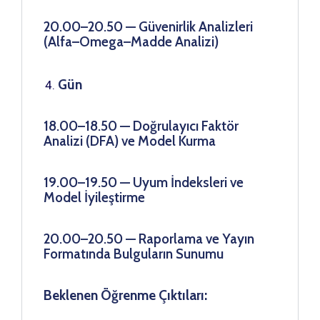
20.00–20.50 — Güvenirlik Analizleri
(Alfa–Omega–Madde Analizi)
Gün
18.00–18.50 — Doğrulayıcı Faktör
Analizi (DFA) ve Model Kurma
19.00–19.50 — Uyum İndeksleri ve
Model İyileştirme
20.00–20.50 — Raporlama ve Yayın
Formatında Bulguların Sunumu
Beklenen Öğrenme Çıktıları: