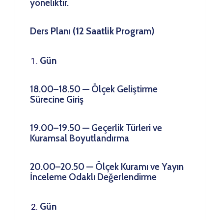
yöneliktir.
Ders Planı (12 Saatlik Program)
Gün
18.00–18.50 — Ölçek Geliştirme
Sürecine Giriş
19.00–19.50 — Geçerlik Türleri ve
Kuramsal Boyutlandırma
20.00–20.50 — Ölçek Kuramı ve Yayın
İnceleme Odaklı Değerlendirme
Gün