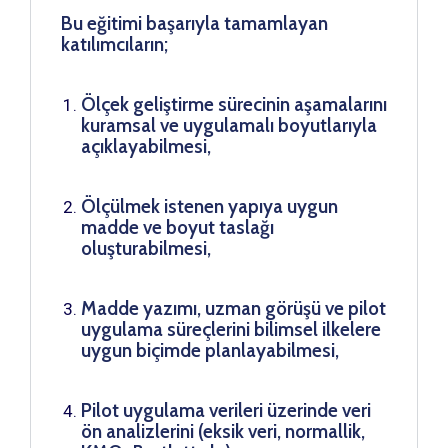
Bu eğitimi başarıyla tamamlayan
katılımcıların;
Ölçek geliştirme sürecinin aşamalarını
kuramsal ve uygulamalı boyutlarıyla
açıklayabilmesi,
Ölçülmek istenen yapıya uygun
madde ve boyut taslağı
oluşturabilmesi,
Madde yazımı, uzman görüşü ve pilot
uygulama süreçlerini bilimsel ilkelere
uygun biçimde planlayabilmesi,
Pilot uygulama verileri üzerinde veri
ön analizlerini (eksik veri, normallik,