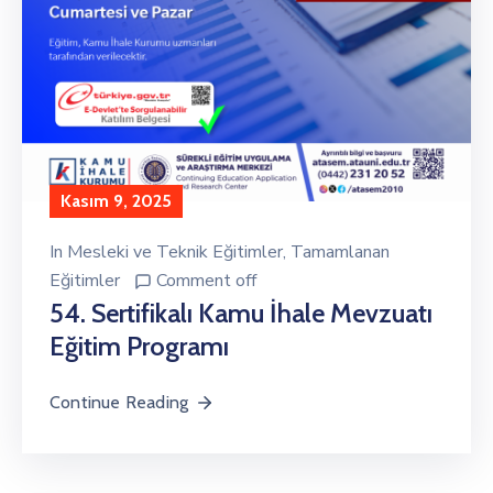
Kasım 9, 2025
In
Mesleki ve Teknik Eğitimler
‚
Tamamlanan
Eğitimler
Comment off
54. Sertifikalı Kamu İhale Mevzuatı
Eğitim Programı
Continue Reading