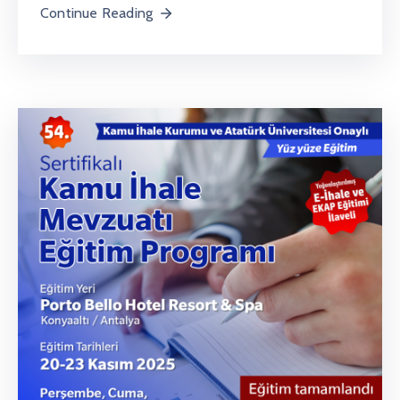
Continue Reading