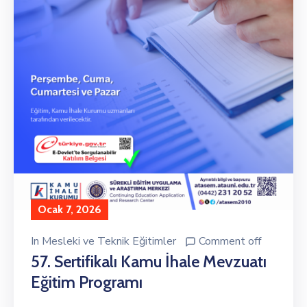
Ocak 7, 2026
In
Mesleki ve Teknik Eğitimler
Comment off
57. Sertifikalı Kamu İhale Mevzuatı
Eğitim Programı