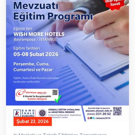
Şubat 23, 2026