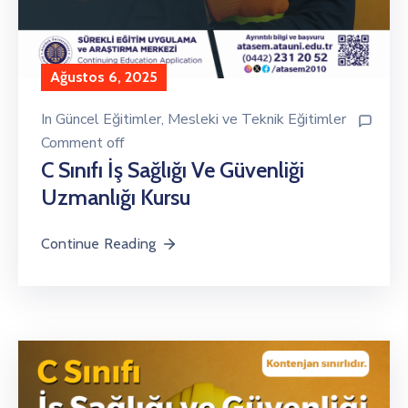
Ağustos 6, 2025
In
Güncel Eğitimler
‚
Mesleki ve Teknik Eğitimler
Comment off
C Sınıfı İş Sağlığı Ve Güvenliği
Uzmanlığı Kursu
Continue Reading