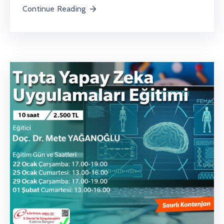
Continue Reading