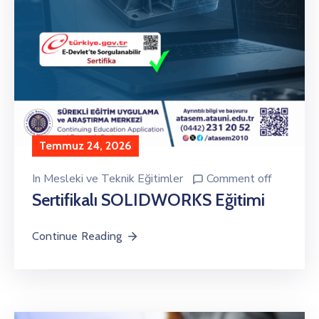
Temmuz 24, 2026
In
Mesleki ve Teknik Eğitimler
Comment off
Sertifikalı SOLIDWORKS Eğitimi
Continue Reading