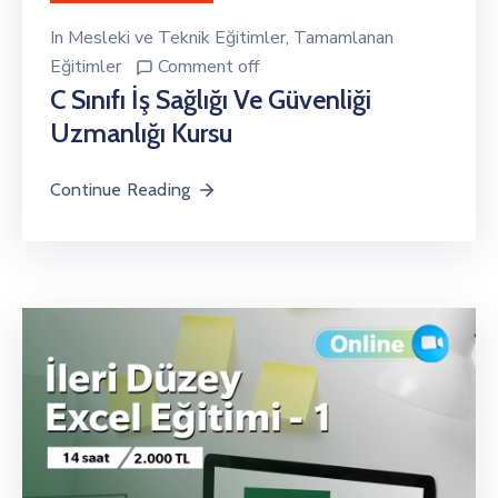
In
Mesleki ve Teknik Eğitimler
‚
Tamamlanan
Eğitimler
Comment off
C Sınıfı İş Sağlığı Ve Güvenliği
Uzmanlığı Kursu
Continue Reading