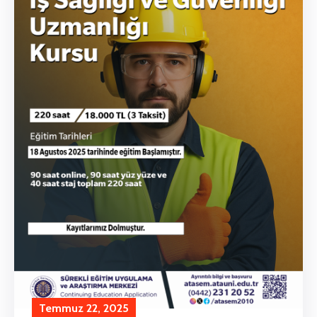
Temmuz 22, 2025