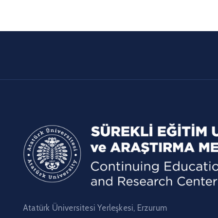
Atatürk Üniversitesi Yerleşkesi, Erzurum